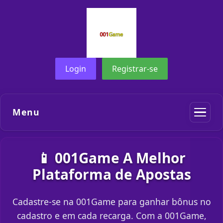
Login
Registrar-se
Menu
📱 001Game A Melhor
Plataforma de Apostas
Cadastre-se na 001Game para ganhar bônus no
cadastro e em cada recarga. Com a 001Game,