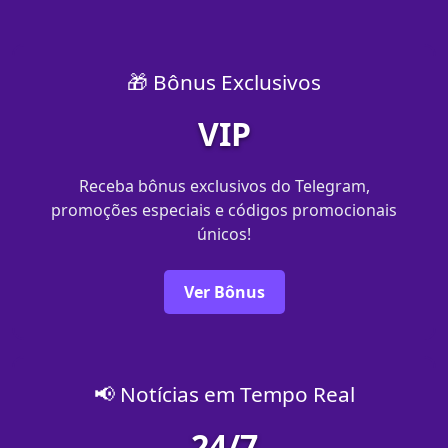
🎁 Bônus Exclusivos
VIP
Receba bônus exclusivos do Telegram,
promoções especiais e códigos promocionais
únicos!
Ver Bônus
📢 Notícias em Tempo Real
24/7