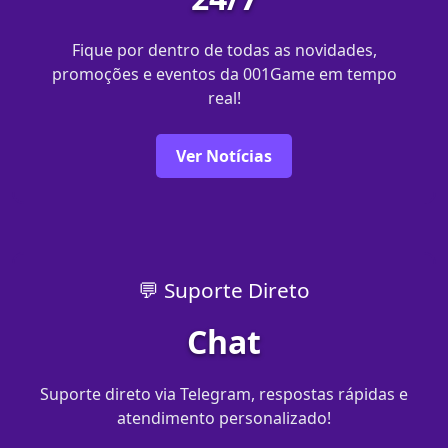
Fique por dentro de todas as novidades,
promoções e eventos da 001Game em tempo
real!
Ver Notícias
💬 Suporte Direto
Chat
Suporte direto via Telegram, respostas rápidas e
atendimento personalizado!