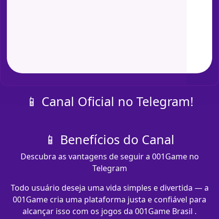
📱 Canal Oficial no Telegram!
📱 Benefícios do Canal
Descubra as vantagens de seguir a 001Game no
Telegram
Todo usuário deseja uma vida simples e divertida — a
001Game cria uma plataforma justa e confiável para
alcançar isso com os jogos da 001Game Brasil .