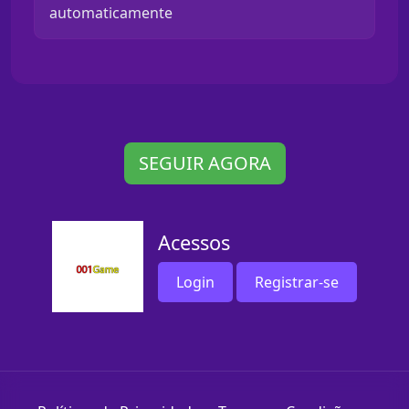
automaticamente
SEGUIR AGORA
Acessos
Login
Registrar-se