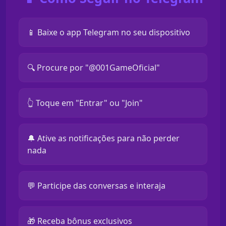
📱 Baixe o app Telegram no seu dispositivo
🔍 Procure por "@001GameOficial"
👆 Toque em "Entrar" ou "Join"
🔔 Ative as notificações para não perder
nada
💬 Participe das conversas e interaja
🎁 Receba bônus exclusivos