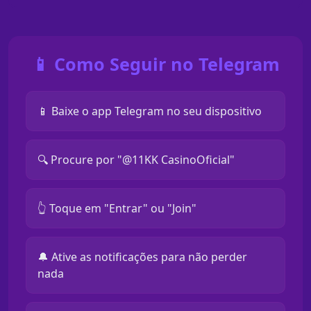
📱 Como Seguir no Telegram
📱 Baixe o app Telegram no seu dispositivo
🔍 Procure por "@11KK CasinoOficial"
👆 Toque em "Entrar" ou "Join"
🔔 Ative as notificações para não perder
nada