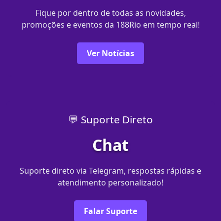
Fique por dentro de todas as novidades,
promoções e eventos da 188Rio em tempo real!
Ver Notícias
💬 Suporte Direto
Chat
Suporte direto via Telegram, respostas rápidas e
atendimento personalizado!
Falar Suporte