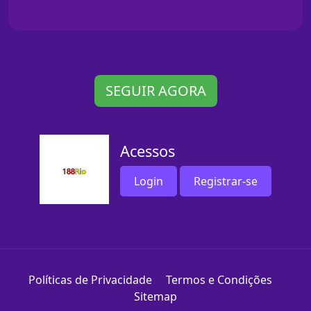
SEGUIR AGORA
Acessos
Login
Registrar-se
Políticas de Privacidade
Termos e Condições
Sitemap