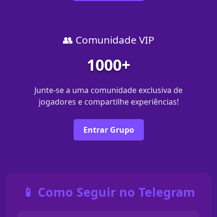
👥 Comunidade VIP
1000+
Junte-se a uma comunidade exclusiva de
jogadores e compartilhe experiências!
Entrar Grupo
📱 Como Seguir no Telegram