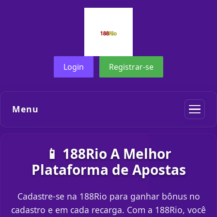
Login
Registrar-se
Menu
📱 188Rio A Melhor
Plataforma de Apostas
Cadastre-se na 188Rio para ganhar bônus no
cadastro e em cada recarga. Com a 188Rio, você