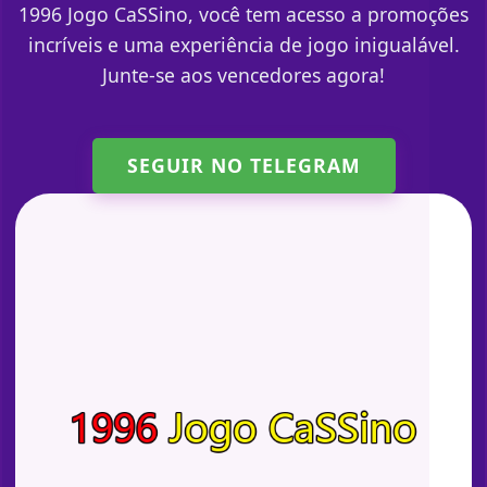
1996 Jogo CaSSino, você tem acesso a promoções
incríveis e uma experiência de jogo inigualável.
Junte-se aos vencedores agora!
SEGUIR NO TELEGRAM