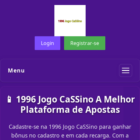
Login
Registrar-se
Menu
📱 1996 Jogo CaSSino A Melhor
Plataforma de Apostas
Cadastre-se na 1996 Jogo CaSSino para ganhar
bônus no cadastro e em cada recarga. Com a