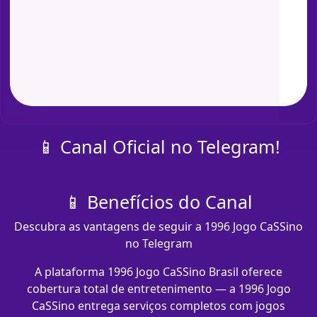
📱 Canal Oficial no Telegram!
📱 Benefícios do Canal
Descubra as vantagens de seguir a 1996 Jogo CaSSino
no Telegram
A plataforma 1996 Jogo CaSSino Brasil oferece
cobertura total de entretenimento — a 1996 Jogo
CaSSino entrega serviços completos com jogos