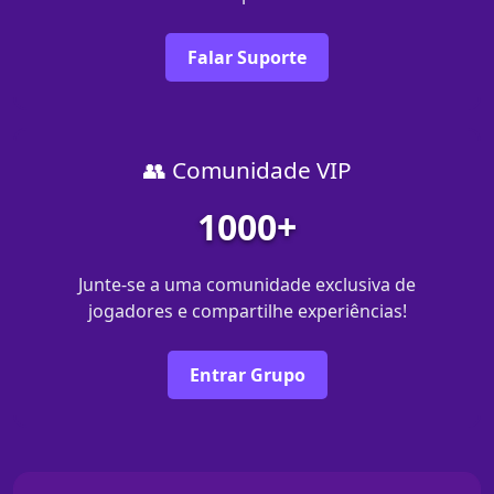
Falar Suporte
👥 Comunidade VIP
1000+
Junte-se a uma comunidade exclusiva de
jogadores e compartilhe experiências!
Entrar Grupo