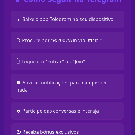
📱 Baixe o app Telegram no seu dispositivo
🔍 Procure por "@2007Win VipOficial"
👆 Toque em "Entrar" ou "Join"
🔔 Ative as notificações para não perder
nada
💬 Participe das conversas e interaja
🎁 Receba bônus exclusivos