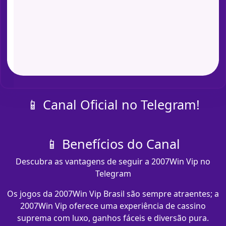
📱 Canal Oficial no Telegram!
📱 Benefícios do Canal
Descubra as vantagens de seguir a 2007Win Vip no
Telegram
Os jogos da 2007Win Vip Brasil são sempre atraentes; a
2007Win Vip oferece uma experiência de cassino
suprema com luxo, ganhos fáceis e diversão pura.