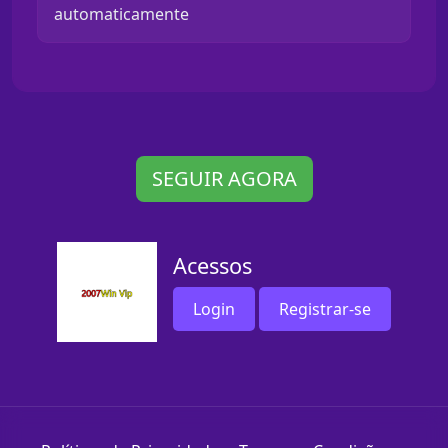
automaticamente
SEGUIR AGORA
Acessos
Login
Registrar-se