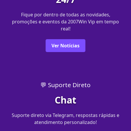
Fique por dentro de todas as novidades,
promoções e eventos da 2007Win Vip em tempo
real!
Ver Notícias
💬 Suporte Direto
Chat
Suporte direto via Telegram, respostas rápidas e
atendimento personalizado!