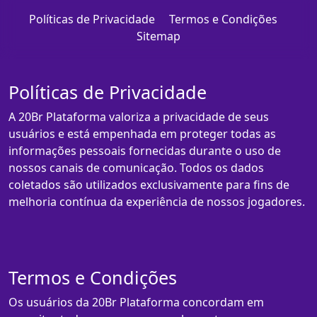
Políticas de Privacidade
Termos e Condições
Sitemap
Políticas de Privacidade
A 20Br Plataforma valoriza a privacidade de seus
usuários e está empenhada em proteger todas as
informações pessoais fornecidas durante o uso de
nossos canais de comunicação. Todos os dados
coletados são utilizados exclusivamente para fins de
melhoria contínua da experiência de nossos jogadores.
Termos e Condições
Os usuários da 20Br Plataforma concordam em