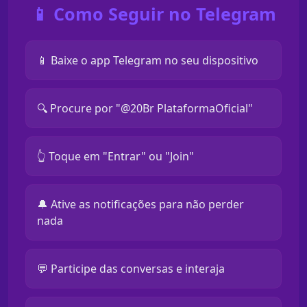
📱 Como Seguir no Telegram
📱 Baixe o app Telegram no seu dispositivo
🔍 Procure por "@20Br PlataformaOficial"
👆 Toque em "Entrar" ou "Join"
🔔 Ative as notificações para não perder
nada
💬 Participe das conversas e interaja