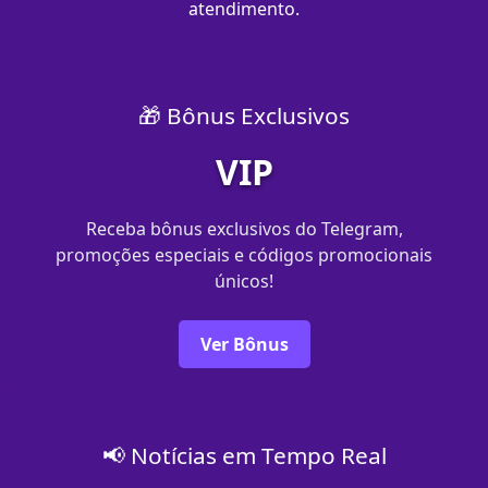
atendimento.
🎁 Bônus Exclusivos
VIP
Receba bônus exclusivos do Telegram,
promoções especiais e códigos promocionais
únicos!
Ver Bônus
📢 Notícias em Tempo Real