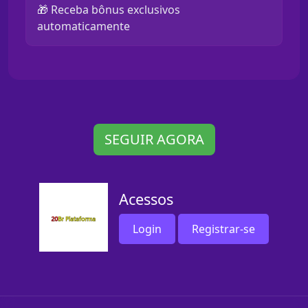
🎁 Receba bônus exclusivos
automaticamente
SEGUIR AGORA
Acessos
Login
Registrar-se