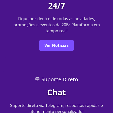
24/7
Fique por dentro de todas as novidades,
promoções e eventos da 20Br Plataforma em
tempo real!
Ver Notícias
💬 Suporte Direto
Chat
Suporte direto via Telegram, respostas rápidas e
atendimento personalizado!