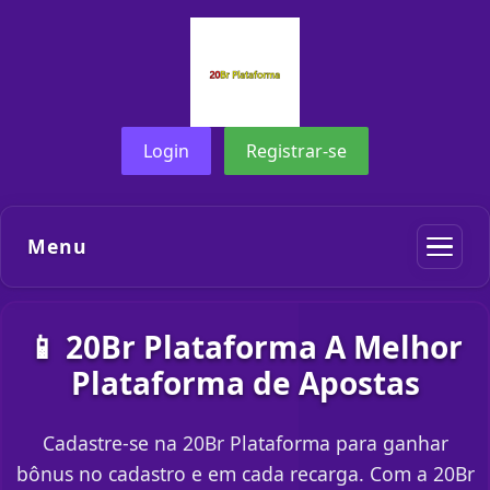
Login
Registrar-se
Menu
📱 20Br Plataforma A Melhor
Plataforma de Apostas
Cadastre-se na 20Br Plataforma para ganhar
bônus no cadastro e em cada recarga. Com a 20Br