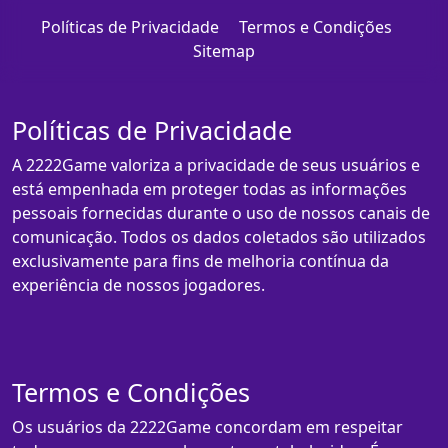
Políticas de Privacidade
Termos e Condições
Sitemap
Políticas de Privacidade
A 2222Game valoriza a privacidade de seus usuários e
está empenhada em proteger todas as informações
pessoais fornecidas durante o uso de nossos canais de
comunicação. Todos os dados coletados são utilizados
exclusivamente para fins de melhoria contínua da
experiência de nossos jogadores.
Termos e Condições
Os usuários da 2222Game concordam em respeitar