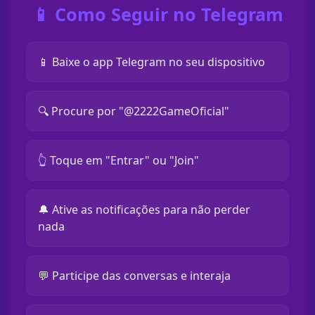
📱 Como Seguir no Telegram
📱 Baixe o app Telegram no seu dispositivo
🔍 Procure por "@2222GameOficial"
👆 Toque em "Entrar" ou "Join"
🔔 Ative as notificações para não perder
nada
💬 Participe das conversas e interaja