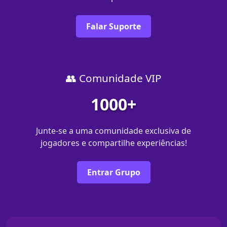
Falar Suporte
👥 Comunidade VIP
1000+
Junte-se a uma comunidade exclusiva de
jogadores e compartilhe experiências!
Entrar Grupo