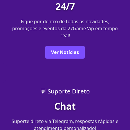
24/7
Fique por dentro de todas as novidades,
promoções e eventos da 27Game Vip em tempo
real!
Ver Notícias
💬 Suporte Direto
Chat
Suporte direto via Telegram, respostas rápidas e
atendimento personalizado!