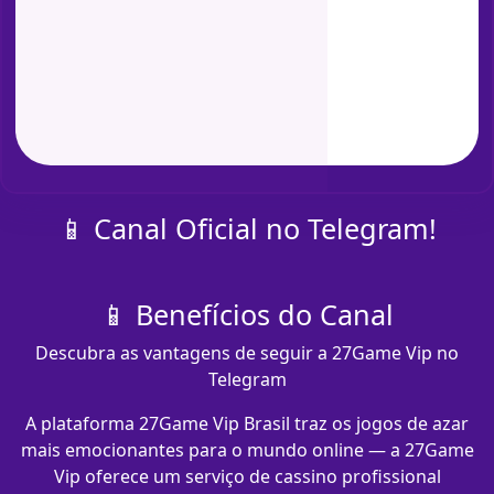
📱 Canal Oficial no Telegram!
📱 Benefícios do Canal
Descubra as vantagens de seguir a 27Game Vip no
Telegram
A plataforma 27Game Vip Brasil traz os jogos de azar
mais emocionantes para o mundo online — a 27Game
Vip oferece um serviço de cassino profissional