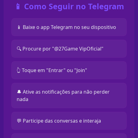
📱 Como Seguir no Telegram
📱 Baixe o app Telegram no seu dispositivo
🔍 Procure por "@27Game VipOficial"
👆 Toque em "Entrar" ou "Join"
🔔 Ative as notificações para não perder
nada
💬 Participe das conversas e interaja