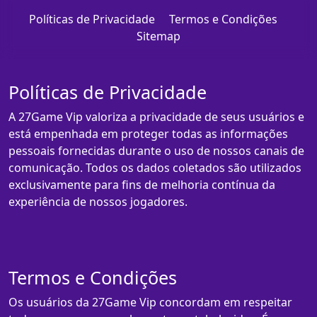
Políticas de Privacidade
Termos e Condições
Sitemap
Políticas de Privacidade
A 27Game Vip valoriza a privacidade de seus usuários e
está empenhada em proteger todas as informações
pessoais fornecidas durante o uso de nossos canais de
comunicação. Todos os dados coletados são utilizados
exclusivamente para fins de melhoria contínua da
experiência de nossos jogadores.
Termos e Condições
Os usuários da 27Game Vip concordam em respeitar