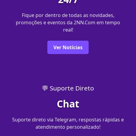
Fique por dentro de todas as novidades,
promoções e eventos da 2NN.Com em tempo
real!
Ver Notícias
💬 Suporte Direto
Chat
Suporte direto via Telegram, respostas rápidas e
atendimento personalizado!