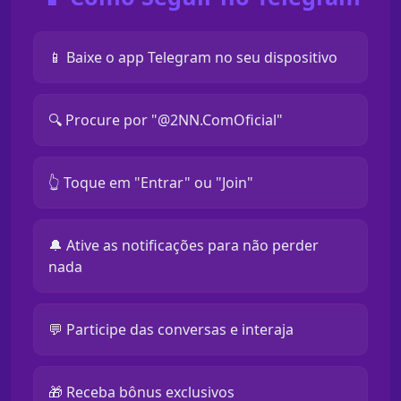
📱 Baixe o app Telegram no seu dispositivo
🔍 Procure por "@2NN.ComOficial"
👆 Toque em "Entrar" ou "Join"
🔔 Ative as notificações para não perder
nada
💬 Participe das conversas e interaja
🎁 Receba bônus exclusivos