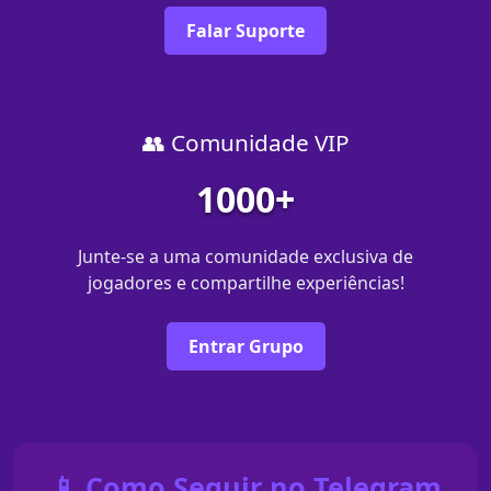
Falar Suporte
👥 Comunidade VIP
1000+
Junte-se a uma comunidade exclusiva de
jogadores e compartilhe experiências!
Entrar Grupo
📱 Como Seguir no Telegram