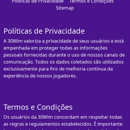
Políticas de Privacidade
Termos e Condições
Sitemap
Políticas de Privacidade
A 30Wim valoriza a privacidade de seus usuários e está
empenhada em proteger todas as informações
pessoais fornecidas durante o uso de nossos canais de
comunicação. Todos os dados coletados são utilizados
exclusivamente para fins de melhoria contínua da
experiência de nossos jogadores.
Termos e Condições
Os usuários da 30Wim concordam em respeitar todas
as regras e regulamentos estabelecidos. É importante