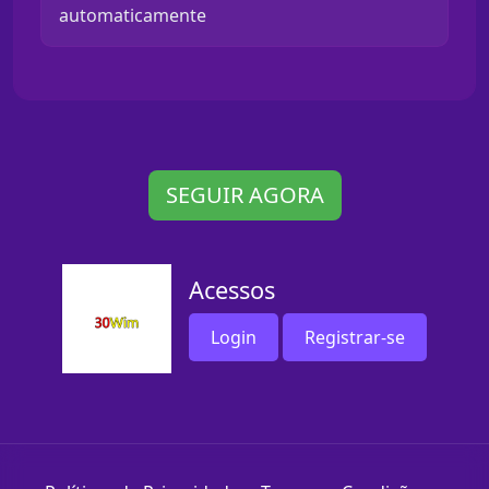
automaticamente
SEGUIR AGORA
Acessos
Login
Registrar-se