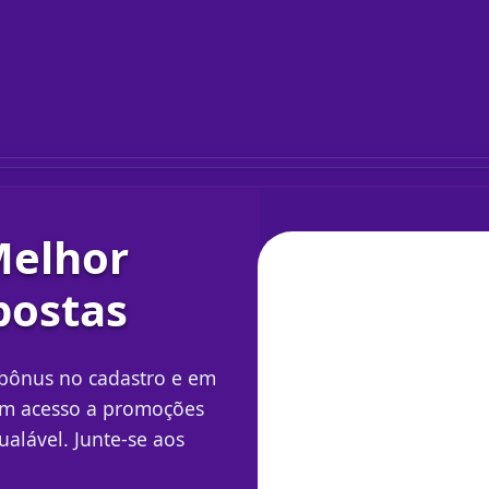
Melhor
postas
bônus no cadastro e em
em acesso a promoções
ualável. Junte-se aos