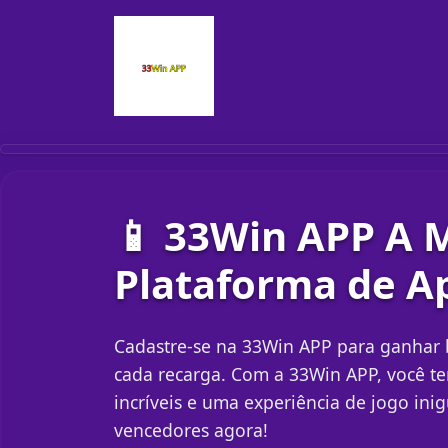
📱 33Win APP A 
Plataforma de A
Cadastre-se na 33Win APP para ganhar 
cada recarga. Com a 33Win APP, você t
incríveis e uma experiência de jogo inig
vencedores agora!