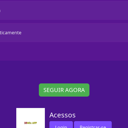
a
aticamente
SEGUIR AGORA
Acessos
Login
Registrar-se