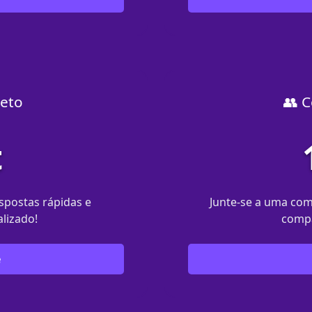
reto
👥 
t
espostas rápidas e
Junte-se a uma com
lizado!
compa
e