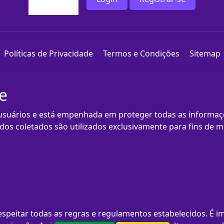
Políticas de Privacidade
Termos e Condições
Sitemap
de
 usuários e está empenhada em proteger todas as informaç
os coletados são utilizados exclusivamente para fins de m
peitar todas as regras e regulamentos estabelecidos. É im