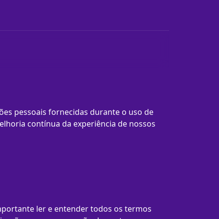
ões pessoais fornecidas durante o uso de
elhoria contínua da experiência de nossos
portante ler e entender todos os termos