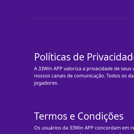
Políticas de Privacida
A 33Win APP valoriza a privacidade de seus
nossos canais de comunicação. Todos os dad
jogadores.
Termos e Condições
Os usuários da 33Win APP concordam em res