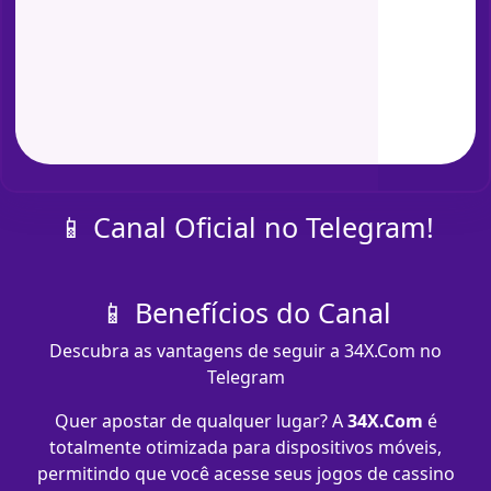
📱 Canal Oficial no Telegram!
📱 Benefícios do Canal
Descubra as vantagens de seguir a 34X.Com no
Telegram
Quer apostar de qualquer lugar? A
34X.Com
é
totalmente otimizada para dispositivos móveis,
permitindo que você acesse seus jogos de cassino