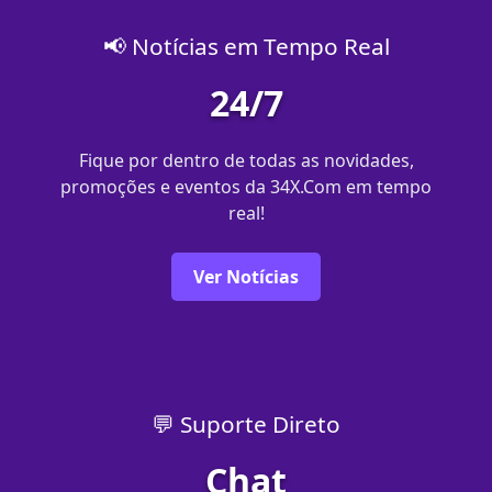
📢 Notícias em Tempo Real
24/7
Fique por dentro de todas as novidades,
promoções e eventos da 34X.Com em tempo
real!
Ver Notícias
💬 Suporte Direto
Chat