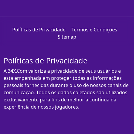
Políticas de Privacidade
Termos e Condições
Sitemap
Políticas de Privacidade
A 34X.Com valoriza a privacidade de seus usuários e
está empenhada em proteger todas as informações
pessoais fornecidas durante o uso de nossos canais de
comunicação. Todos os dados coletados são utilizados
exclusivamente para fins de melhoria contínua da
experiência de nossos jogadores.