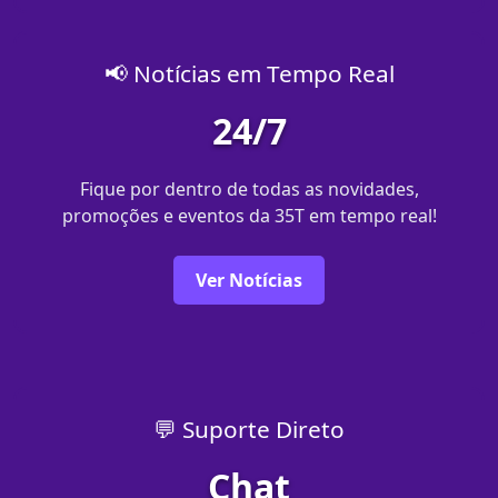
📢 Notícias em Tempo Real
24/7
Fique por dentro de todas as novidades,
promoções e eventos da 35T em tempo real!
Ver Notícias
💬 Suporte Direto
Chat