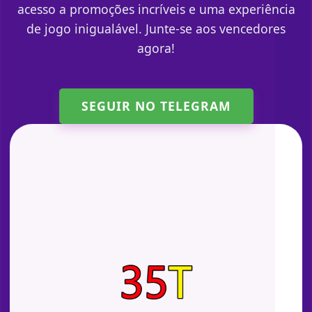
acesso a promoções incríveis e uma experiência
de jogo inigualável. Junte-se aos vencedores
agora!
SEGUIR NO TELEGRAM