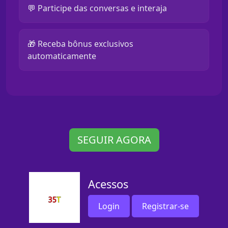
💬 Participe das conversas e interaja
🎁 Receba bônus exclusivos
automaticamente
SEGUIR AGORA
Acessos
Login
Registrar-se