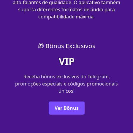
alto-falantes de qualidade. O aplicativo também
suporta diferentes formatos de áudio para
compatibilidade máxima.
🎁 Bônus Exclusivos
VIP
Receba bônus exclusivos do Telegram,
promoções especiais e códigos promocionais
únicos!
Ver Bônus