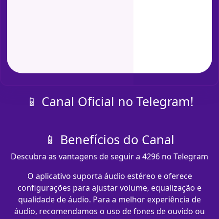
📱 Canal Oficial no Telegram!
📱 Benefícios do Canal
Descubra as vantagens de seguir a 4296 no Telegram
O aplicativo suporta áudio estéreo e oferece
configurações para ajustar volume, equalização e
qualidade de áudio. Para a melhor experiência de
áudio, recomendamos o uso de fones de ouvido ou