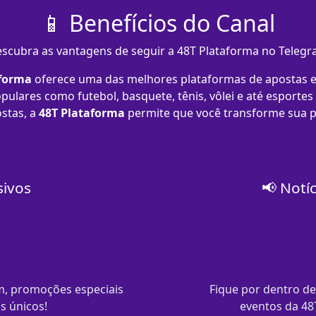
📱 Benefícios do Canal
scubra as vantagens de seguir a 48T Plataforma no Teleg
aforma
oferece uma das melhores plataformas de apostas es
pulares como futebol, basquete, tênis, vôlei e até esporte
stas, a
48T Plataforma
permite que você transforme sua pa
sivos
📢 Notí
m, promoções especiais
Fique por dentro d
s únicos!
eventos da 48