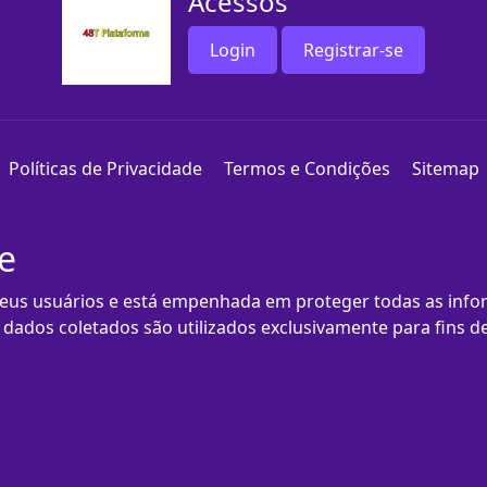
Acessos
Login
Registrar-se
Políticas de Privacidade
Termos e Condições
Sitemap
de
 seus usuários e está empenhada em proteger todas as inf
dados coletados são utilizados exclusivamente para fins d