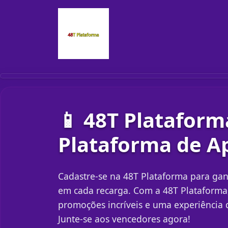
📱 48T Platafor
Plataforma de A
Cadastre-se na 48T Plataforma para ga
em cada recarga. Com a 48T Plataforma
promoções incríveis e uma experiência d
Junte-se aos vencedores agora!