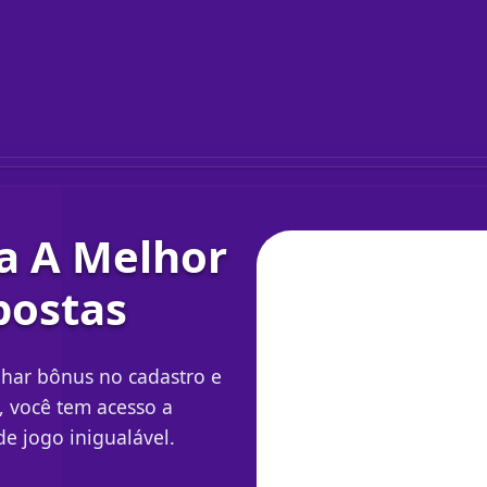
ma A Melhor
postas
nhar bônus no cadastro e
, você tem acesso a
e jogo inigualável.