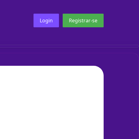
Login
Registrar-se