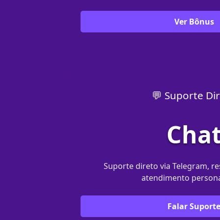
Ver Bônus
💬 Suporte Di
Cha
Suporte direto via Telegram, r
atendimento persona
Falar Suport