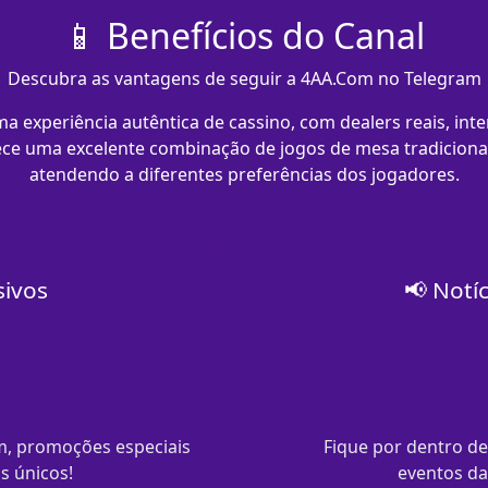
📱 Benefícios do Canal
Descubra as vantagens de seguir a 4AA.Com no Telegram
a experiência autêntica de cassino, com dealers reais, inte
ce uma excelente combinação de jogos de mesa tradicionais 
atendendo a diferentes preferências dos jogadores.
sivos
📢 Notí
m, promoções especiais
Fique por dentro d
s únicos!
eventos da