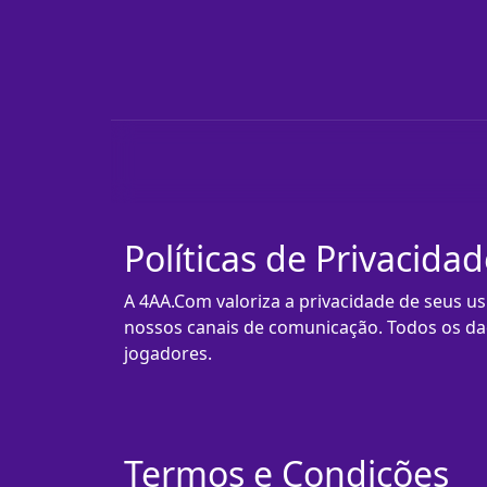
Políticas de Privacida
A 4AA.Com valoriza a privacidade de seus 
nossos canais de comunicação. Todos os dad
jogadores.
Termos e Condições