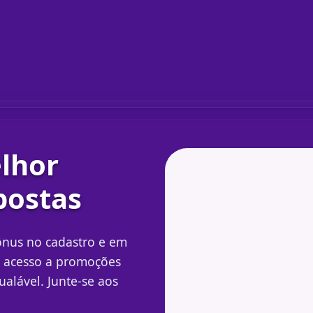
lhor
postas
ônus no cadastro e em
m acesso a promoções
ualável. Junte-se aos