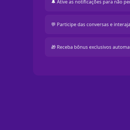
🔔 Ative as notificações para não p
💬 Participe das conversas e interaj
🎁 Receba bônus exclusivos autom