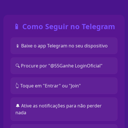
📱 Como Seguir no Telegram
📱 Baixe o app Telegram no seu dispositivo
🔍 Procure por "@55Ganhe LoginOficial"
👆 Toque em "Entrar" ou "Join"
🔔 Ative as notificações para não perder
nada