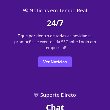
📢 Notícias em Tempo Real
24/7
Fique por dentro de todas as novidades,
promoções e eventos da 55Ganhe Login em
tempo real!
Ver Notícias
💬 Suporte Direto
Chat