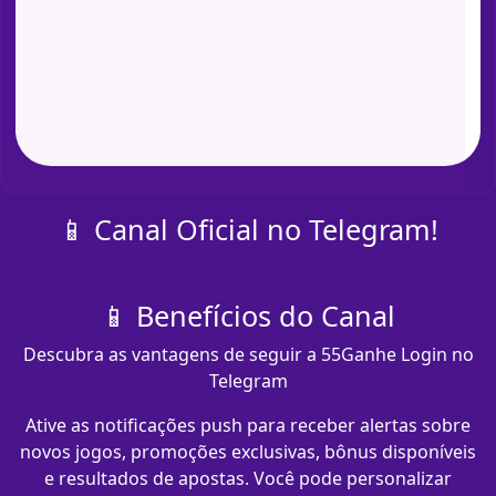
📱 Canal Oficial no Telegram!
📱 Benefícios do Canal
Descubra as vantagens de seguir a 55Ganhe Login no
Telegram
Ative as notificações push para receber alertas sobre
novos jogos, promoções exclusivas, bônus disponíveis
e resultados de apostas. Você pode personalizar