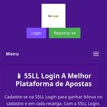
Login
Registrar-se
Menu
📱 55LL Login A Melhor
Plataforma de Apostas
Cadastre-se na 55LL Login para ganhar bônus no
cadastro e em cada recarga. Com a 55LL Login,