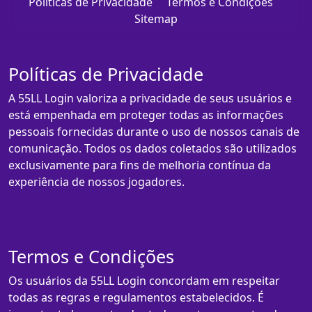
Políticas de Privacidade
Termos e Condições
Sitemap
Políticas de Privacidade
A 55LL Login valoriza a privacidade de seus usuários e
está empenhada em proteger todas as informações
pessoais fornecidas durante o uso de nossos canais de
comunicação. Todos os dados coletados são utilizados
exclusivamente para fins de melhoria contínua da
experiência de nossos jogadores.
Termos e Condições
Os usuários da 55LL Login concordam em respeitar
todas as regras e regulamentos estabelecidos. É