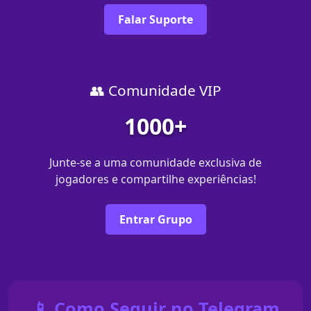
Falar Suporte
👥 Comunidade VIP
1000+
Junte-se a uma comunidade exclusiva de
jogadores e compartilhe experiências!
Entrar Grupo
📱 Como Seguir no Telegram