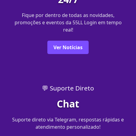
Fique por dentro de todas as novidades,
promoções e eventos da 55LL Login em tempo
real!
Ver Notícias
💬 Suporte Direto
Chat
Suporte direto via Telegram, respostas rápidas e
atendimento personalizado!