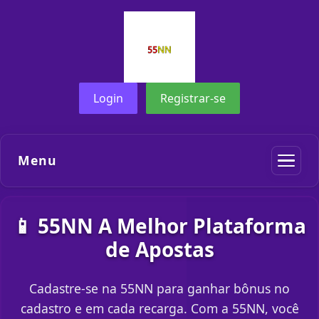
Login
Registrar-se
Menu
📱 55NN A Melhor Plataforma
de Apostas
Cadastre-se na 55NN para ganhar bônus no
cadastro e em cada recarga. Com a 55NN, você