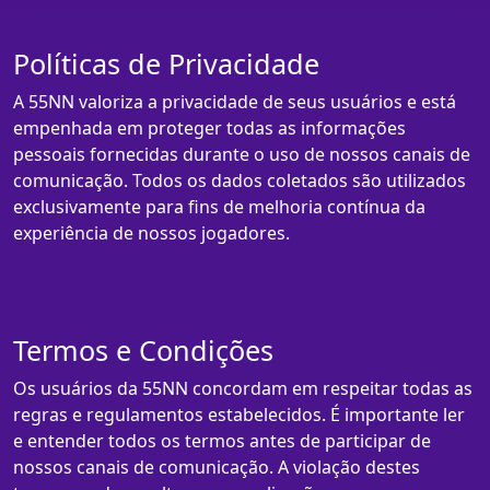
Políticas de Privacidade
A 55NN valoriza a privacidade de seus usuários e está
empenhada em proteger todas as informações
pessoais fornecidas durante o uso de nossos canais de
comunicação. Todos os dados coletados são utilizados
exclusivamente para fins de melhoria contínua da
experiência de nossos jogadores.
Termos e Condições
Os usuários da 55NN concordam em respeitar todas as
regras e regulamentos estabelecidos. É importante ler
e entender todos os termos antes de participar de
nossos canais de comunicação. A violação destes