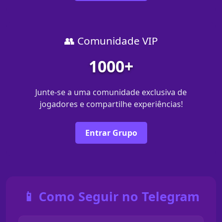
👥 Comunidade VIP
1000+
Junte-se a uma comunidade exclusiva de
jogadores e compartilhe experiências!
Entrar Grupo
📱 Como Seguir no Telegram