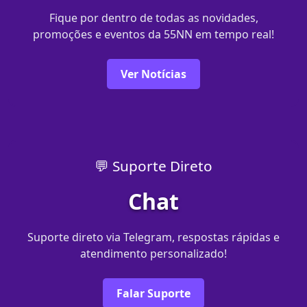
Fique por dentro de todas as novidades,
promoções e eventos da 55NN em tempo real!
Ver Notícias
💬 Suporte Direto
Chat
Suporte direto via Telegram, respostas rápidas e
atendimento personalizado!
Falar Suporte