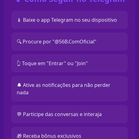
📱 Baixe o app Telegram no seu dispositivo
🔍 Procure por "@56B.ComOficial"
👆 Toque em "Entrar" ou "Join"
🔔 Ative as notificações para não perder
nada
💬 Participe das conversas e interaja
🎁 Receba bônus exclusivos