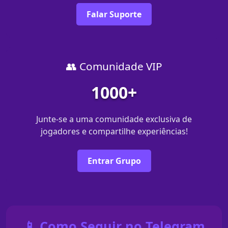
Falar Suporte
👥 Comunidade VIP
1000+
Junte-se a uma comunidade exclusiva de
jogadores e compartilhe experiências!
Entrar Grupo
📱 Como Seguir no Telegram