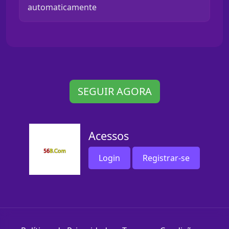
automaticamente
SEGUIR AGORA
Acessos
Login
Registrar-se