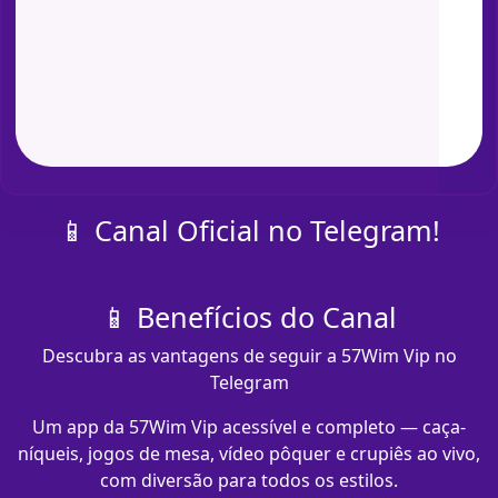
📱 Canal Oficial no Telegram!
📱 Benefícios do Canal
Descubra as vantagens de seguir a 57Wim Vip no
Telegram
Um app da 57Wim Vip acessível e completo — caça-
níqueis, jogos de mesa, vídeo pôquer e crupiês ao vivo,
com diversão para todos os estilos.