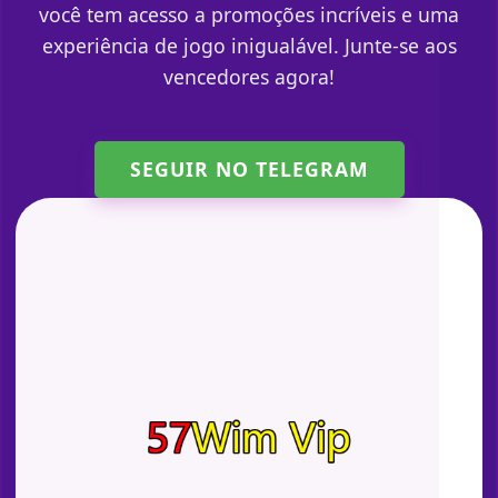
você tem acesso a promoções incríveis e uma
experiência de jogo inigualável. Junte-se aos
vencedores agora!
SEGUIR NO TELEGRAM