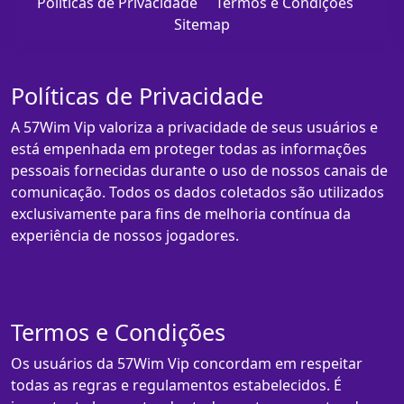
Políticas de Privacidade
Termos e Condições
Sitemap
Políticas de Privacidade
A 57Wim Vip valoriza a privacidade de seus usuários e
está empenhada em proteger todas as informações
pessoais fornecidas durante o uso de nossos canais de
comunicação. Todos os dados coletados são utilizados
exclusivamente para fins de melhoria contínua da
experiência de nossos jogadores.
Termos e Condições
Os usuários da 57Wim Vip concordam em respeitar
todas as regras e regulamentos estabelecidos. É