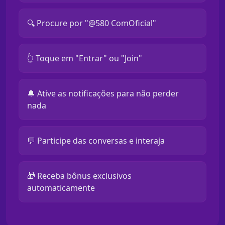
🔍 Procure por "@580 ComOficial"
👆 Toque em "Entrar" ou "Join"
🔔 Ative as notificações para não perder
nada
💬 Participe das conversas e interaja
🎁 Receba bônus exclusivos
automaticamente