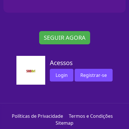
SEGUIR AGORA
Acessos
Login
Registrar-se
Políticas de Privacidade
Termos e Condições
Sitemap