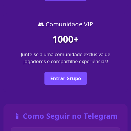
👥 Comunidade VIP
1000+
Junte-se a uma comunidade exclusiva de
jogadores e compartilhe experiências!
Entrar Grupo
📱 Como Seguir no Telegram