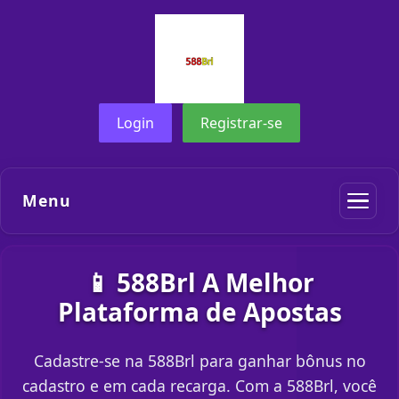
Login
Registrar-se
Menu
📱 588Brl A Melhor
Plataforma de Apostas
Cadastre-se na 588Brl para ganhar bônus no
cadastro e em cada recarga. Com a 588Brl, você