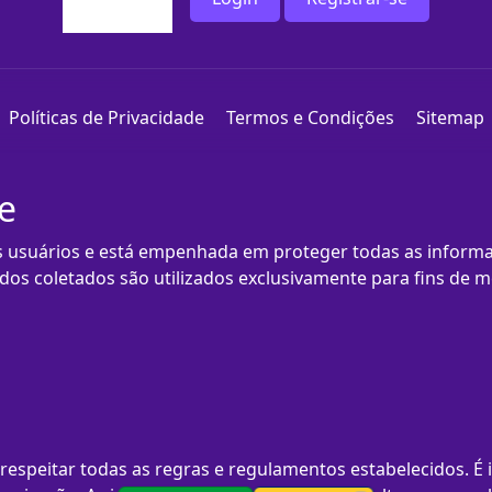
Políticas de Privacidade
Termos e Condições
Sitemap
de
us usuários e está empenhada em proteger todas as inform
os coletados são utilizados exclusivamente para fins de m
speitar todas as regras e regulamentos estabelecidos. É 