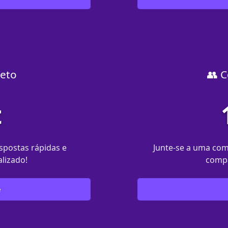
reto
👥 
t
espostas rápidas e
Junte-se a uma com
lizado!
compa
e