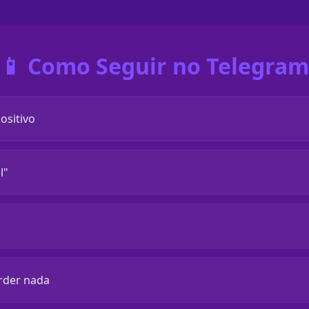
📱 Como Seguir no Telegram
ositivo
l"
erder nada