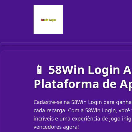
📱 58Win Login 
Plataforma de A
Cadastre-se na 58Win Login para ganha
cada recarga. Com a 58Win Login, você
incríveis e uma experiência de jogo inig
vencedores agora!