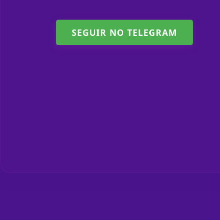
SEGUIR NO TELEGRAM