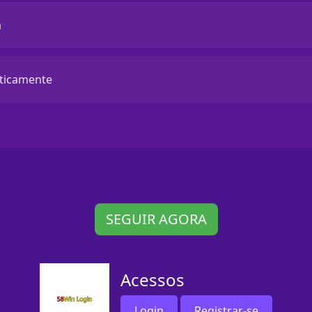
a
aticamente
SEGUIR AGORA
Acessos
Login
Registrar-se