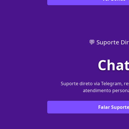
💬 Suporte Di
Cha
Suporte direto via Telegram, r
atendimento persona
Falar Suport