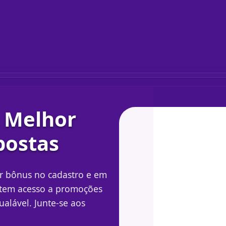
A Melhor
postas
r bônus no cadastro e em
 tem acesso a promoções
ualável. Junte-se aos