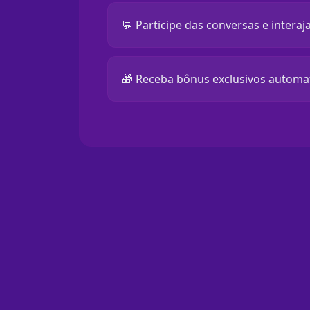
💬 Participe das conversas e interaj
🎁 Receba bônus exclusivos autom