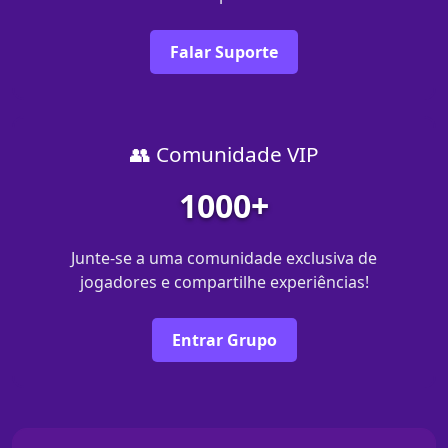
Falar Suporte
👥 Comunidade VIP
1000+
Junte-se a uma comunidade exclusiva de
jogadores e compartilhe experiências!
Entrar Grupo