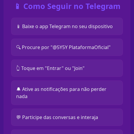
📱 Como Seguir no Telegram
📱 Baixe o app Telegram no seu dispositivo
🔍 Procure por "@5Y5Y PlataformaOficial"
👆 Toque em "Entrar" ou "Join"
🔔 Ative as notificações para não perder
nada
💬 Participe das conversas e interaja