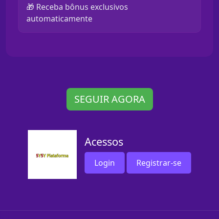
🎁 Receba bônus exclusivos
automaticamente
SEGUIR AGORA
Acessos
Login
Registrar-se