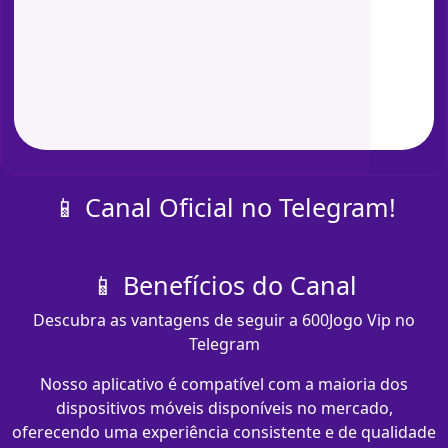
📱 Canal Oficial no Telegram!
📱 Benefícios do Canal
Descubra as vantagens de seguir a 600Jogo Vip no
Telegram
Nosso aplicativo é compatível com a maioria dos
dispositivos móveis disponíveis no mercado,
oferecendo uma experiência consistente e de qualidade