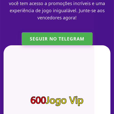
você tem acesso a promoções incríveis e uma
experiência de jogo inigualável. Junte-se aos
vencedores agora!
SEGUIR NO TELEGRAM