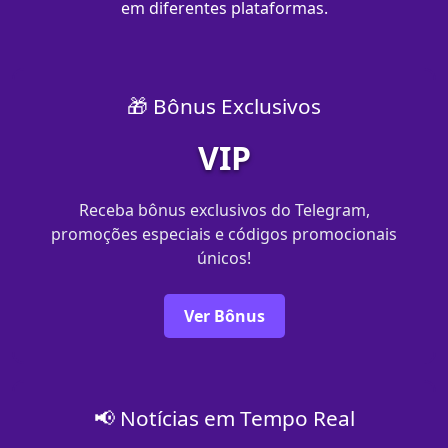
em diferentes plataformas.
🎁 Bônus Exclusivos
VIP
Receba bônus exclusivos do Telegram,
promoções especiais e códigos promocionais
únicos!
Ver Bônus
📢 Notícias em Tempo Real