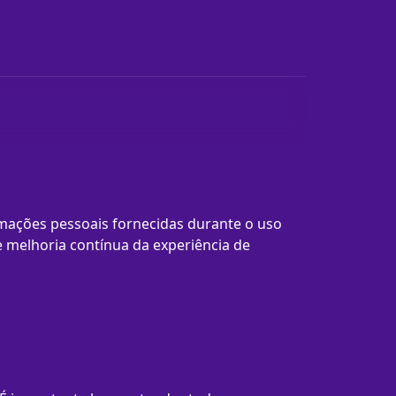
mações pessoais fornecidas durante o uso
e melhoria contínua da experiência de