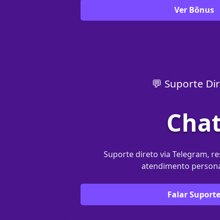
Ver Bônus
💬 Suporte Di
Cha
Suporte direto via Telegram, r
atendimento persona
Falar Suport