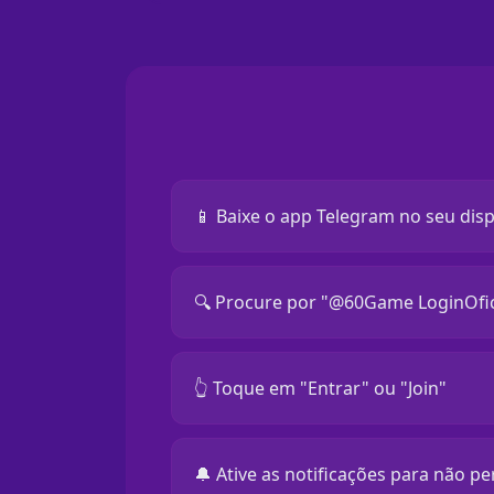
📱 Baixe o app Telegram no seu disp
🔍 Procure por "@60Game LoginOfic
👆 Toque em "Entrar" ou "Join"
🔔 Ative as notificações para não p