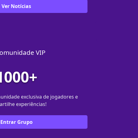
Ver Notícias
Comunidade VIP
1000+
unidade exclusiva de jogadores e
rtilhe experiências!
Entrar Grupo