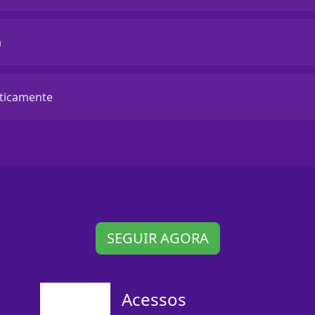
a
aticamente
SEGUIR AGORA
Acessos