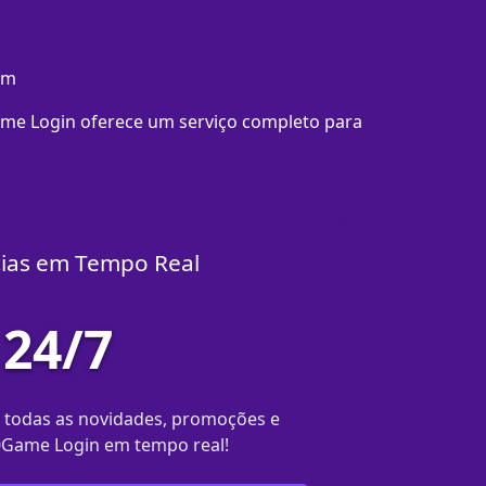
am
ame Login oferece um serviço completo para
cias em Tempo Real
24/7
e todas as novidades, promoções e
0Game Login em tempo real!