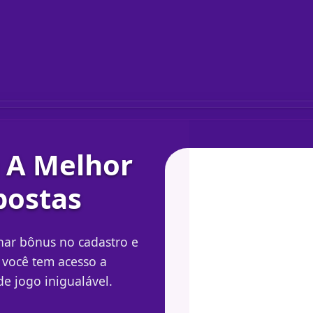
 A Melhor
postas
ar bônus no cadastro e
você tem acesso a
e jogo inigualável.