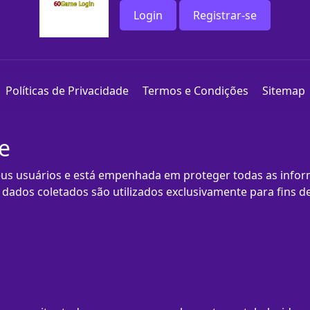
Login
Registrar-se
Políticas de Privacidade
Termos e Condições
Sitemap
de
seus usuários e está empenhada em proteger todas as infor
dados coletados são utilizados exclusivamente para fins d