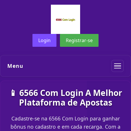
Login
Registrar-se
Menu
📱 6566 Com Login A Melhor
Plataforma de Apostas
Cadastre-se na 6566 Com Login para ganhar
bônus no cadastro e em cada recarga. Com a