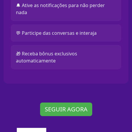
🔔 Ative as notificações para não perder
nada
💬 Participe das conversas e interaja
🎁 Receba bônus exclusivos
automaticamente
SEGUIR AGORA