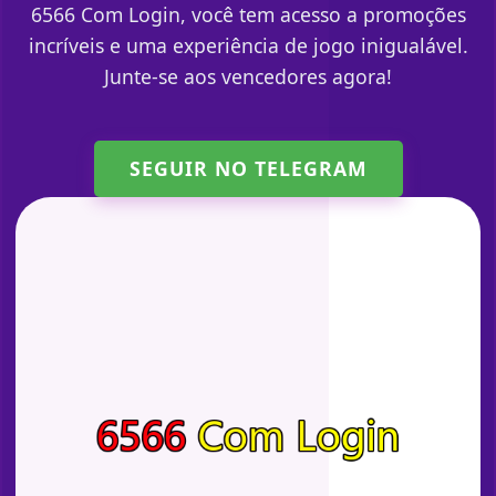
6566 Com Login, você tem acesso a promoções
incríveis e uma experiência de jogo inigualável.
Junte-se aos vencedores agora!
SEGUIR NO TELEGRAM