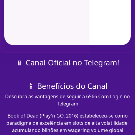
📱 Canal Oficial no Telegram!
📱 Benefícios do Canal
Descubra as vantagens de seguir a 6566 Com Login no
Telegram
Book of Dead (Play'n GO, 2016) estabeleceu-se como
paradigma de excelência em slots de alta volatilidade,
acumulando bilhões em wagering volume global