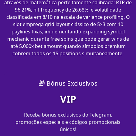
através de matemática perfeitamente calibrada: RTP de
96.21%, hit frequency de 26.68%, e volatilidade
classificada em 8/10 na escala de variance profiling. O
slot emprega grid layout clássico de 5×3 com 10
paylines fixas, implementando expanding symbol
mechanic durante free spins que pode gerar wins de
até 5.000x bet amount quando símbolos premium
cobrem todos os 15 positions simultaneamente.
🎁 Bônus Exclusivos
VIP
Receba bônus exclusivos do Telegram,
promoções especiais e códigos promocionais
únicos!