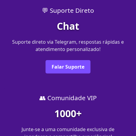
💬 Suporte Direto
Chat
Suporte direto via Telegram, respostas rápidas e
atendimento personalizado!
Falar Suporte
👥 Comunidade VIP
1000+
Junte-se a uma comunidade exclusiva de