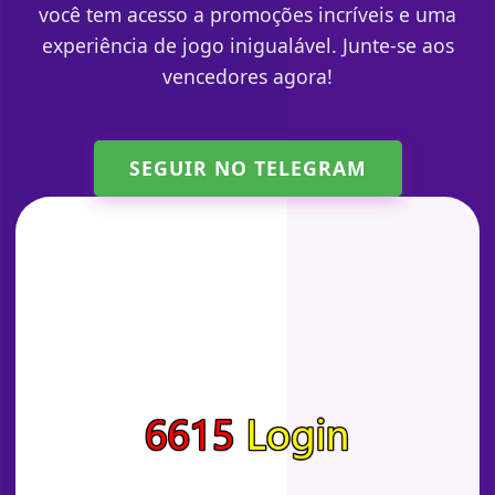
você tem acesso a promoções incríveis e uma
experiência de jogo inigualável. Junte-se aos
vencedores agora!
SEGUIR NO TELEGRAM