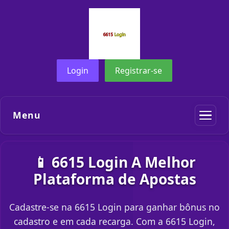
Login
Registrar-se
Menu
📱 6615 Login A Melhor
Plataforma de Apostas
Cadastre-se na 6615 Login para ganhar bônus no
cadastro e em cada recarga. Com a 6615 Login,