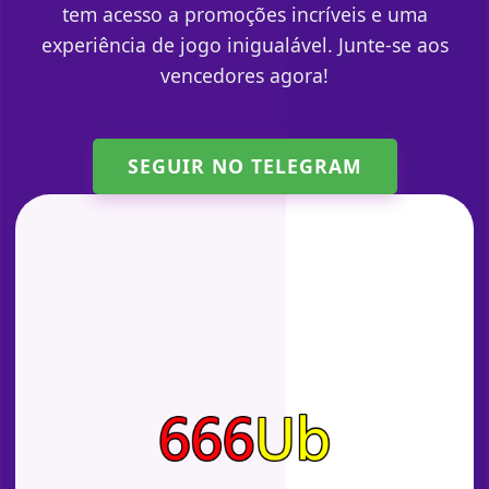
tem acesso a promoções incríveis e uma
experiência de jogo inigualável. Junte-se aos
vencedores agora!
SEGUIR NO TELEGRAM