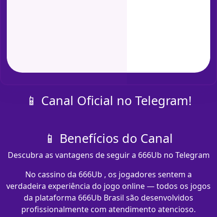
📱 Canal Oficial no Telegram!
📱 Benefícios do Canal
Descubra as vantagens de seguir a 666Ub no Telegram
No cassino da 666Ub , os jogadores sentem a
verdadeira experiência do jogo online — todos os jogos
da plataforma 666Ub Brasil são desenvolvidos
profissionalmente com atendimento atencioso.