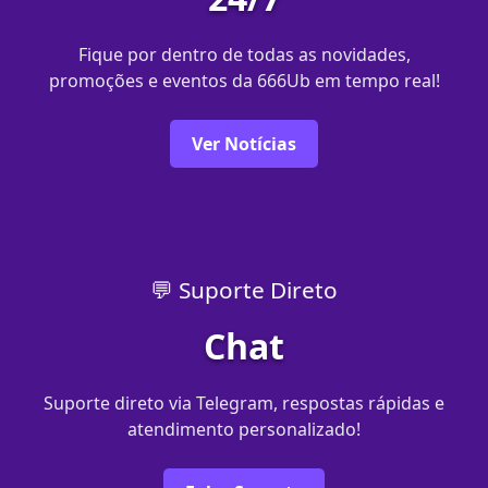
Fique por dentro de todas as novidades,
promoções e eventos da 666Ub em tempo real!
Ver Notícias
💬 Suporte Direto
Chat
Suporte direto via Telegram, respostas rápidas e
atendimento personalizado!