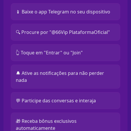
📱 Baixe o app Telegram no seu dispositivo
🔍 Procure por "@66Vip PlataformaOficial"
👆 Toque em "Entrar" ou "Join"
🔔 Ative as notificações para não perder
nada
💬 Participe das conversas e interaja
🎁 Receba bônus exclusivos
automaticamente