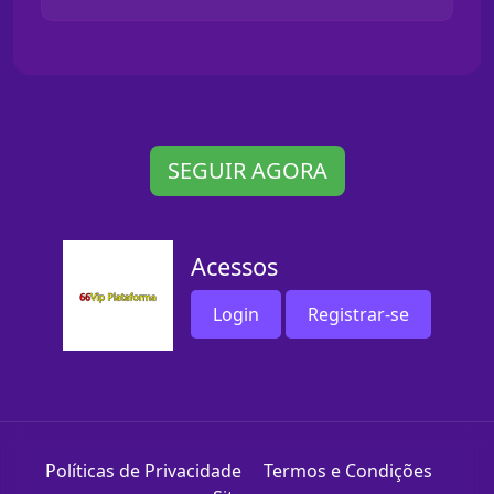
SEGUIR AGORA
Acessos
Login
Registrar-se
Políticas de Privacidade
Termos e Condições