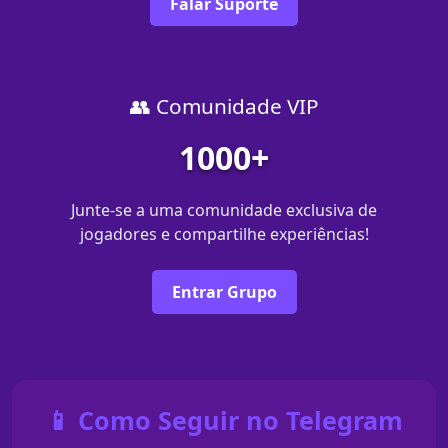
Falar Suporte
👥 Comunidade VIP
1000+
Junte-se a uma comunidade exclusiva de
jogadores e compartilhe experiências!
Entrar Grupo
📱 Como Seguir no Telegram