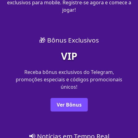
exclusivos para mobile. Registre-se agora e comece a
jogar!
🎁 Bônus Exclusivos
VIP
Receba bônus exclusivos do Telegram,
promoções especiais e códigos promocionais
únicos!
Ver Bônus
📢 Notícias em Tempo Real