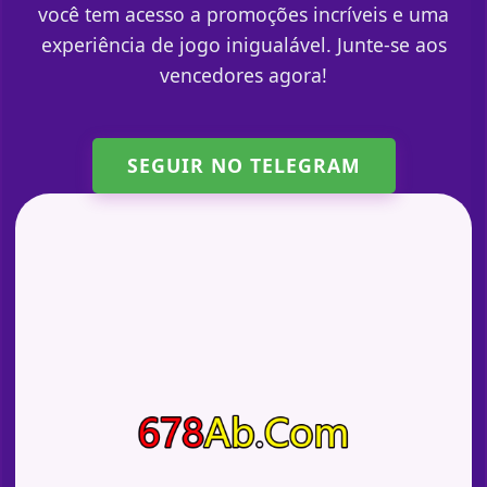
você tem acesso a promoções incríveis e uma
experiência de jogo inigualável. Junte-se aos
vencedores agora!
SEGUIR NO TELEGRAM