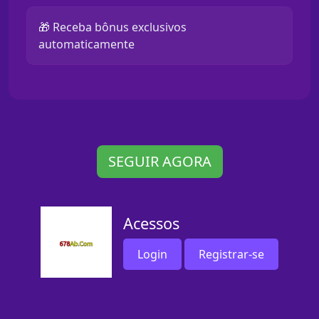
🎁 Receba bônus exclusivos
automaticamente
SEGUIR AGORA
Acessos
Login
Registrar-se