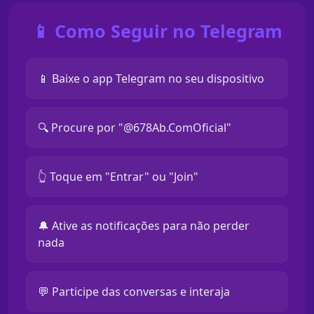
📱 Como Seguir no Telegram
📱 Baixe o app Telegram no seu dispositivo
🔍 Procure por "@678Ab.ComOficial"
👆 Toque em "Entrar" ou "Join"
🔔 Ative as notificações para não perder
nada
💬 Participe das conversas e interaja