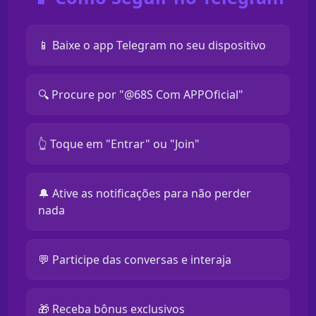
📱 Baixe o app Telegram no seu dispositivo
🔍 Procure por "@68S Com APPOficial"
👆 Toque em "Entrar" ou "Join"
🔔 Ative as notificações para não perder
nada
💬 Participe das conversas e interaja
🎁 Receba bônus exclusivos