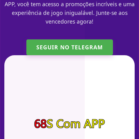
APP, você tem acesso a promoções incríveis e uma
experiência de jogo inigualável. Junte-se aos
vencedores agora!
SEGUIR NO TELEGRAM