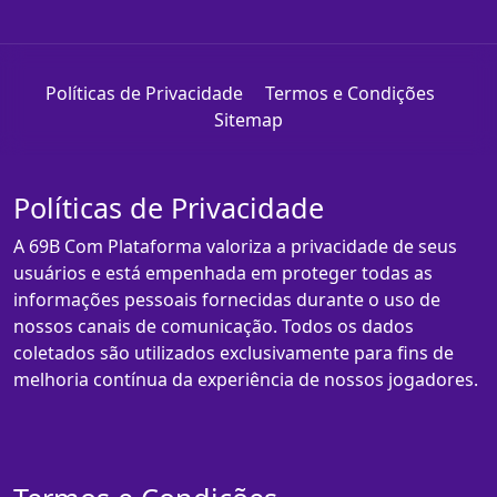
Políticas de Privacidade
Termos e Condições
Sitemap
Políticas de Privacidade
A 69B Com Plataforma valoriza a privacidade de seus
usuários e está empenhada em proteger todas as
informações pessoais fornecidas durante o uso de
nossos canais de comunicação. Todos os dados
coletados são utilizados exclusivamente para fins de
melhoria contínua da experiência de nossos jogadores.