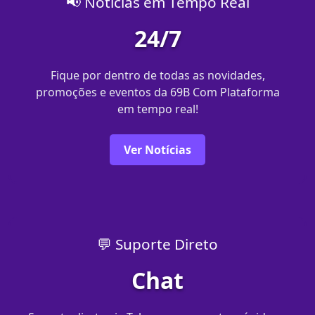
📢 Notícias em Tempo Real
24/7
Fique por dentro de todas as novidades,
promoções e eventos da 69B Com Plataforma
em tempo real!
Ver Notícias
💬 Suporte Direto
Chat