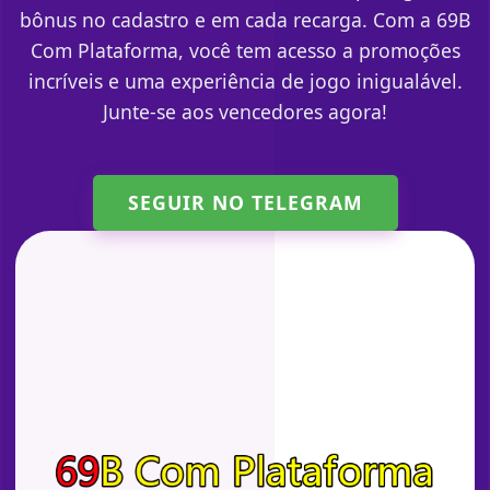
bônus no cadastro e em cada recarga. Com a 69B
Com Plataforma, você tem acesso a promoções
incríveis e uma experiência de jogo inigualável.
Junte-se aos vencedores agora!
SEGUIR NO TELEGRAM