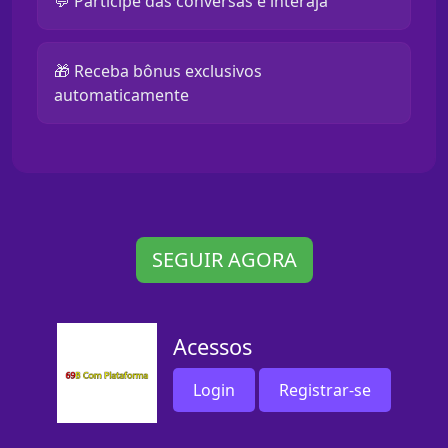
💬 Participe das conversas e interaja
🎁 Receba bônus exclusivos
automaticamente
SEGUIR AGORA
Acessos
Login
Registrar-se