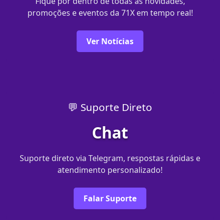
Fique por dentro de todas as novidades,
promoções e eventos da 71X em tempo real!
Ver Notícias
💬 Suporte Direto
Chat
Suporte direto via Telegram, respostas rápidas e
atendimento personalizado!
Falar Suporte