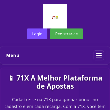
Login
Registrar-se
Menu
📱 71X A Melhor Plataforma
de Apostas
Cadastre-se na 71X para ganhar bônus no
cadastro e em cada recarga. Com a 71X, você tem