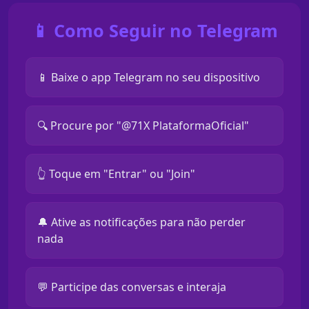
📱 Como Seguir no Telegram
📱 Baixe o app Telegram no seu dispositivo
🔍 Procure por "@71X PlataformaOficial"
👆 Toque em "Entrar" ou "Join"
🔔 Ative as notificações para não perder
nada
💬 Participe das conversas e interaja