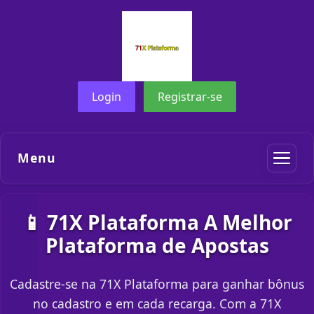
Login
Registrar-se
Menu
📱 71X Plataforma A Melhor
Plataforma de Apostas
Cadastre-se na 71X Plataforma para ganhar bônus
no cadastro e em cada recarga. Com a 71X