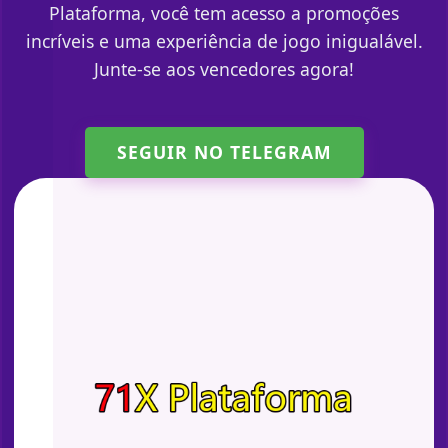
Plataforma, você tem acesso a promoções
incríveis e uma experiência de jogo inigualável.
Junte-se aos vencedores agora!
SEGUIR NO TELEGRAM