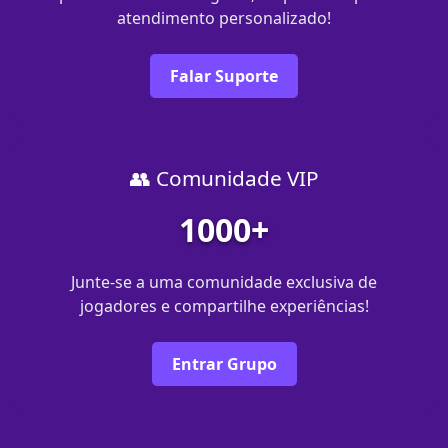
atendimento personalizado!
Falar Suporte
👥 Comunidade VIP
1000+
Junte-se a uma comunidade exclusiva de
jogadores e compartilhe experiências!
Entrar Grupo