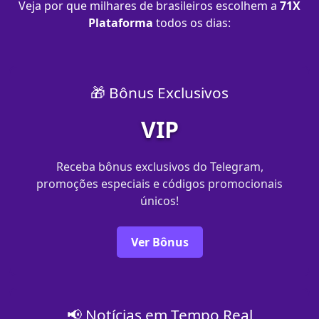
Veja por que milhares de brasileiros escolhem a
71X
Plataforma
todos os dias:
🎁 Bônus Exclusivos
VIP
Receba bônus exclusivos do Telegram,
promoções especiais e códigos promocionais
únicos!
Ver Bônus
📢 Notícias em Tempo Real