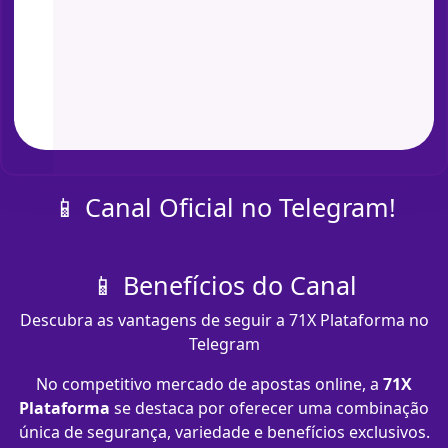
📱 Canal Oficial no Telegram!
📱 Benefícios do Canal
Descubra as vantagens de seguir a 71X Plataforma no
Telegram
No competitivo mercado de apostas online, a
71X
Plataforma
se destaca por oferecer uma combinação
única de segurança, variedade e benefícios exclusivos.