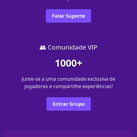
Falar Suporte
👥 Comunidade VIP
1000+
Junte-se a uma comunidade exclusiva de
jogadores e compartilhe experiências!
Entrar Grupo