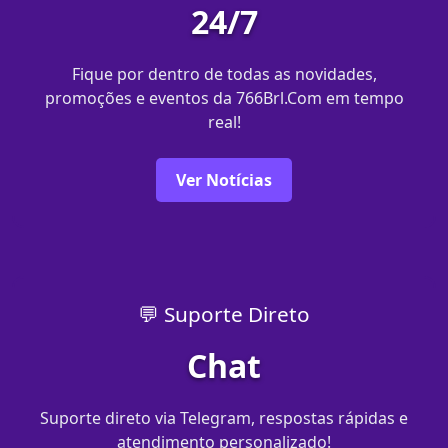
24/7
Fique por dentro de todas as novidades,
promoções e eventos da 766Brl.Com em tempo
real!
Ver Notícias
💬 Suporte Direto
Chat
Suporte direto via Telegram, respostas rápidas e
atendimento personalizado!