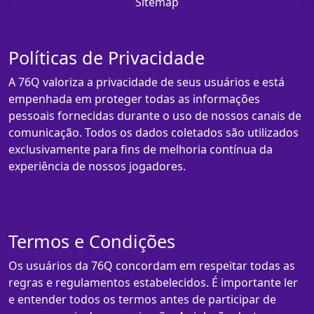
Sitemap
Políticas de Privacidade
A 76Q valoriza a privacidade de seus usuários e está
empenhada em proteger todas as informações
pessoais fornecidas durante o uso de nossos canais de
comunicação. Todos os dados coletados são utilizados
exclusivamente para fins de melhoria contínua da
experiência de nossos jogadores.
Termos e Condições
Os usuários da 76Q concordam em respeitar todas as
regras e regulamentos estabelecidos. É importante ler
e entender todos os termos antes de participar de