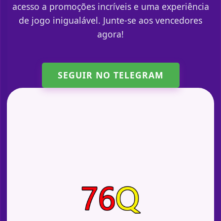
acesso a promoções incríveis e uma experiência
de jogo inigualável. Junte-se aos vencedores
agora!
SEGUIR NO TELEGRAM