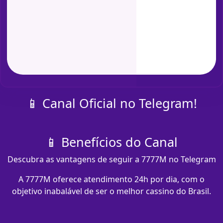
📱 Canal Oficial no Telegram!
📱 Benefícios do Canal
Descubra as vantagens de seguir a 7777M no Telegram
A 7777M oferece atendimento 24h por dia, com o
objetivo inabalável de ser o melhor cassino do Brasil.