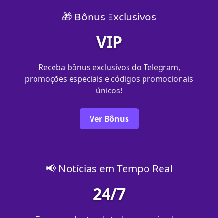
🎁 Bônus Exclusivos
VIP
Receba bônus exclusivos do Telegram,
promoções especiais e códigos promocionais
únicos!
Ver Bônus
📢 Notícias em Tempo Real
24/7