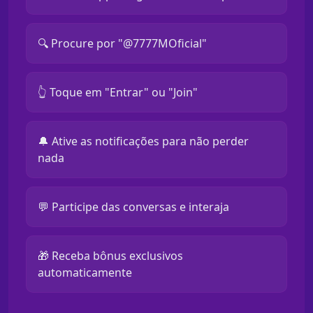
🔍 Procure por "@7777MOficial"
👆 Toque em "Entrar" ou "Join"
🔔 Ative as notificações para não perder
nada
💬 Participe das conversas e interaja
🎁 Receba bônus exclusivos
automaticamente