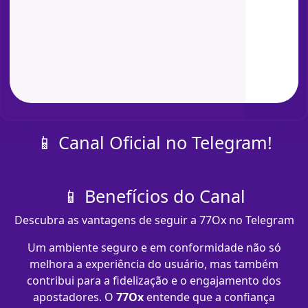
📱 Canal Oficial no Telegram!
📱 Benefícios do Canal
Descubra as vantagens de seguir a 77Ox no Telegram
Um ambiente seguro e em conformidade não só
melhora a experiência do usuário, mas também
contribui para a fidelização e o engajamento dos
apostadores. O
77Ox
entende que a confiança