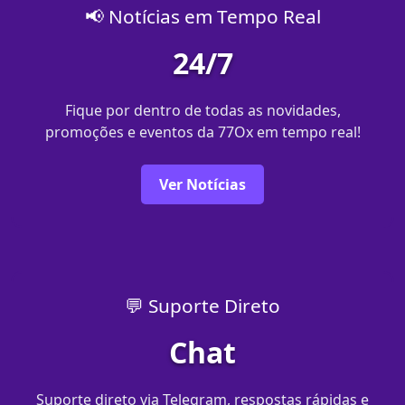
📢 Notícias em Tempo Real
24/7
Fique por dentro de todas as novidades,
promoções e eventos da 77Ox em tempo real!
Ver Notícias
💬 Suporte Direto
Chat
Suporte direto via Telegram, respostas rápidas e