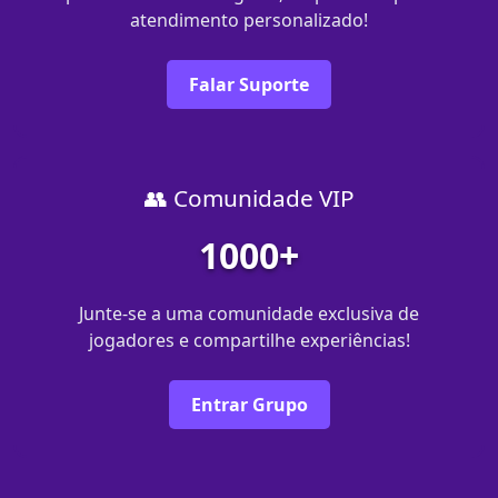
atendimento personalizado!
Falar Suporte
👥 Comunidade VIP
1000+
Junte-se a uma comunidade exclusiva de
jogadores e compartilhe experiências!
Entrar Grupo