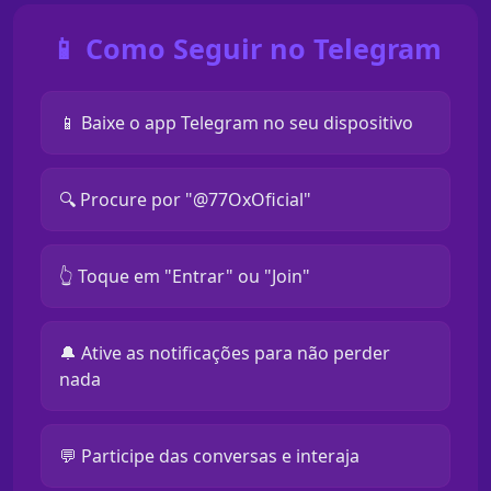
📱 Como Seguir no Telegram
📱 Baixe o app Telegram no seu dispositivo
🔍 Procure por "@77OxOficial"
👆 Toque em "Entrar" ou "Join"
🔔 Ative as notificações para não perder
nada
💬 Participe das conversas e interaja