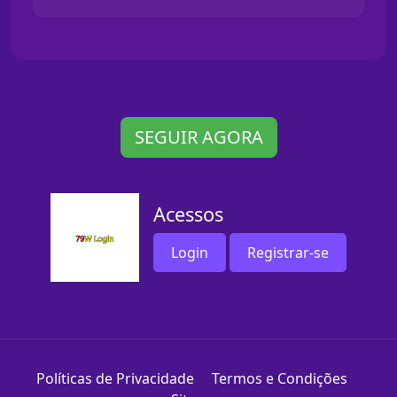
SEGUIR AGORA
Acessos
Login
Registrar-se
Políticas de Privacidade
Termos e Condições