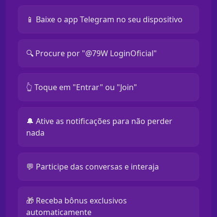
📱 Baixe o app Telegram no seu dispositivo
🔍 Procure por "@79W LoginOficial"
👆 Toque em "Entrar" ou "Join"
🔔 Ative as notificações para não perder
nada
💬 Participe das conversas e interaja
🎁 Receba bônus exclusivos
automaticamente