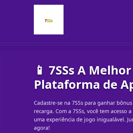
📱 7SSs A Melhor
Plataforma de A
Cadastre-se na 7SSs para ganhar bônus
recarga. Com a 7SSs, você tem acesso a
uma experiência de jogo inigualável. J
agora!