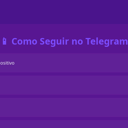
📱 Como Seguir no Telegram
ositivo