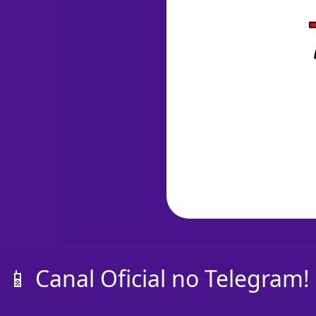
📱 Canal Oficial no Telegram!