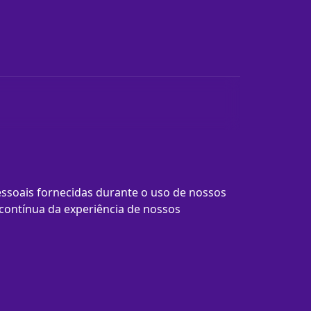
essoais fornecidas durante o uso de nossos
 contínua da experiência de nossos