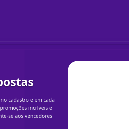
postas
 no cadastro e em cada
 promoções incríveis e
unte-se aos vencedores