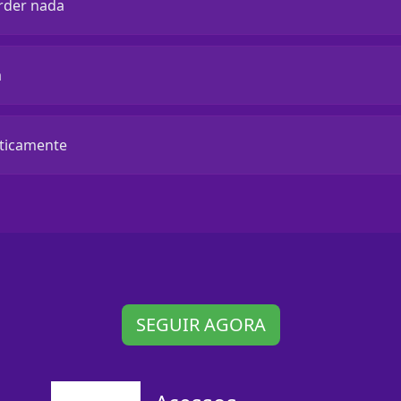
erder nada
a
aticamente
SEGUIR AGORA