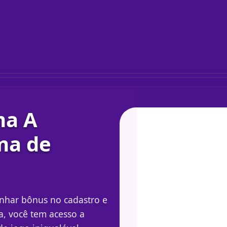
ma A
ma de
anhar bônus no cadastro e
, você tem acesso a