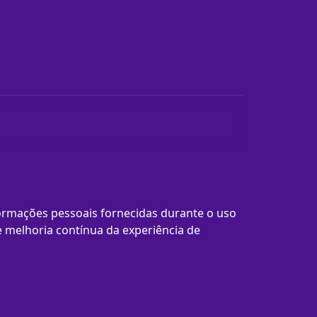
formações pessoais fornecidas durante o uso
e melhoria contínua da experiência de