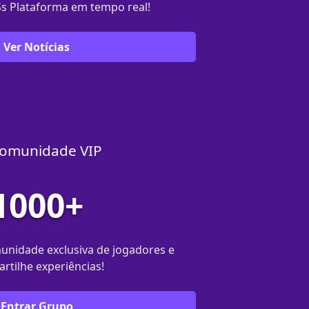
Ss Plataforma em tempo real!
Ver Notícias
Comunidade VIP
1000+
unidade exclusiva de jogadores e
rtilhe experiências!
Entrar Grupo