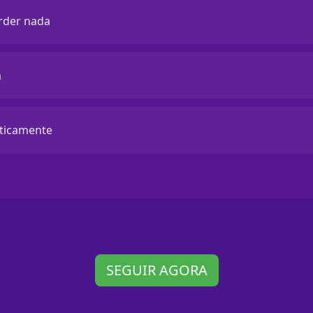
erder nada
a
aticamente
SEGUIR AGORA