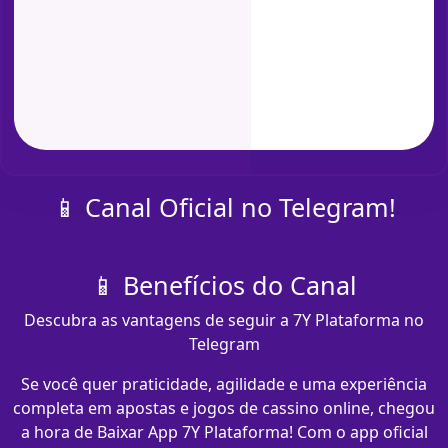
📱 Canal Oficial no Telegram!
📱 Benefícios do Canal
Descubra as vantagens de seguir a 7Y Plataforma no
Telegram
Se você quer praticidade, agilidade e uma experiência
completa em apostas e jogos de cassino online, chegou
a hora de Baixar App 7Y Plataforma! Com o app oficial