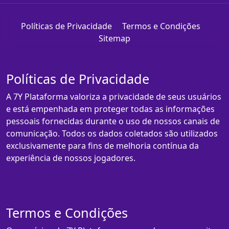
Políticas de Privacidade
Termos e Condições
Sitemap
Políticas de Privacidade
A 7Y Plataforma valoriza a privacidade de seus usuários
e está empenhada em proteger todas as informações
pessoais fornecidas durante o uso de nossos canais de
comunicação. Todos os dados coletados são utilizados
exclusivamente para fins de melhoria contínua da
experiência de nossos jogadores.
Termos e Condições