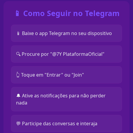
📱 Como Seguir no Telegram
📱 Baixe o app Telegram no seu dispositivo
🔍 Procure por "@7Y PlataformaOficial"
👆 Toque em "Entrar" ou "Join"
🔔 Ative as notificações para não perder
nada
💬 Participe das conversas e interaja