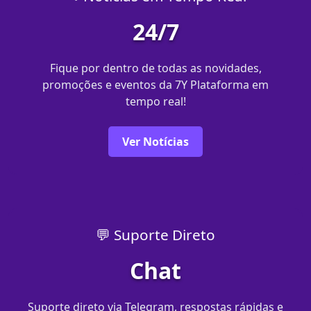
24/7
Fique por dentro de todas as novidades,
promoções e eventos da 7Y Plataforma em
tempo real!
Ver Notícias
💬 Suporte Direto
Chat
Suporte direto via Telegram, respostas rápidas e